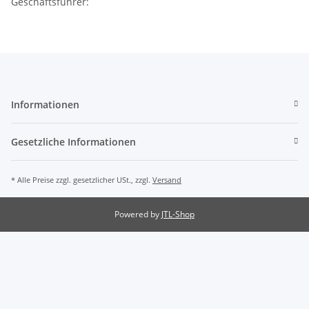
Geschäftsführer:
Informationen
Gesetzliche Informationen
* Alle Preise zzgl. gesetzlicher USt., zzgl.
Versand
Powered by
JTL-Shop