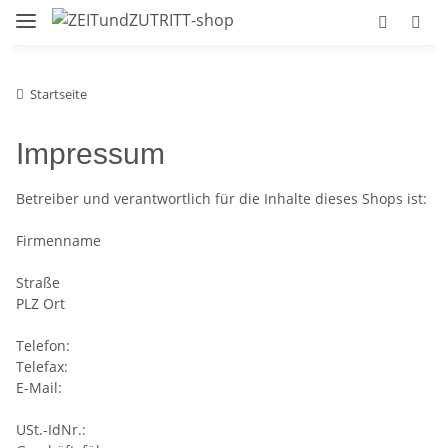
Startseite
Impressum
Betreiber und verantwortlich für die Inhalte dieses Shops ist:
Firmenname
Straße
PLZ Ort
Telefon:
Telefax:
E-Mail:
USt.-IdNr.: