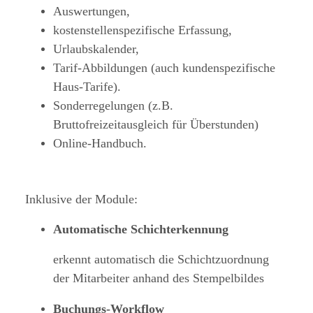
Auswertungen,
kostenstellenspezifische Erfassung,
Urlaubskalender,
Tarif-Abbildungen (auch kundenspezifische
Haus-Tarife).
Sonderregelungen (z.B.
Bruttofreizeitausgleich für Überstunden)
Online-Handbuch.
Inklusive der Module:
Automatische Schichterkennung
erkennt automatisch die Schichtzuordnung
der Mitarbeiter anhand des Stempelbildes
Buchungs-Workflow