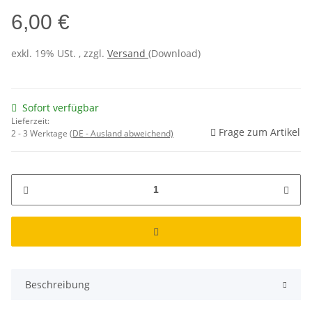
6,00 €
exkl. 19% USt. , zzgl.
Versand
(Download)
Sofort verfügbar
Lieferzeit:
Frage zum Artikel
2 - 3 Werktage
(DE - Ausland abweichend)
Beschreibung