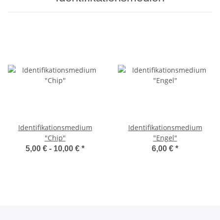
Identifikationsmedium
Identifikationsmedium
"Chip"
"Engel"
5,00 € -
10,00 €
*
6,00 €
*