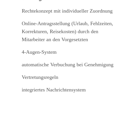
Rechtekonzept mit individueller Zuordnung
Online-Antragsstellung (Urlaub, Fehlzeiten,
Korrekturen, Reisekosten) durch den
Mitarbeiter an den Vorgesetzten
4-Augen-System
automatische Verbuchung bei Genehmigung
Vertretungsregeln
integriertes Nachrichtensystem