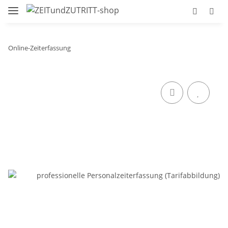
Online-Zeiterfassung