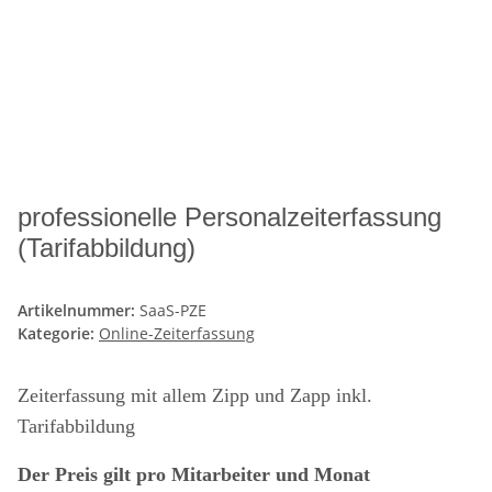
professionelle Personalzeiterfassung
(Tarifabbildung)
Artikelnummer:
SaaS-PZE
Kategorie:
Online-Zeiterfassung
Zeiterfassung mit allem Zipp und Zapp inkl.
Tarifabbildung
Der Preis gilt pro Mitarbeiter und Monat