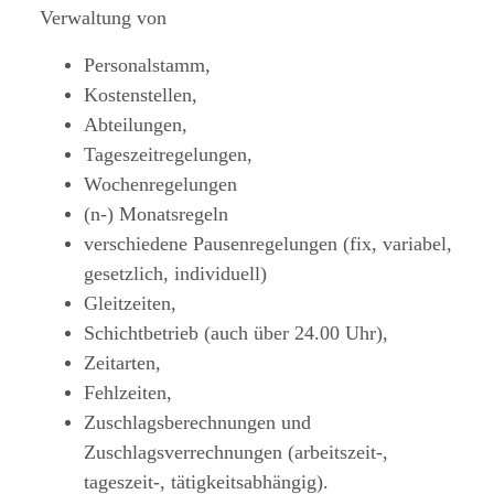
Verwaltung von
Personalstamm,
Kostenstellen,
Abteilungen,
Tageszeitregelungen,
Wochenregelungen
(n-) Monatsregeln
verschiedene Pausenregelungen (fix, variabel,
gesetzlich, individuell)
Gleitzeiten,
Schichtbetrieb (auch über 24.00 Uhr),
Zeitarten,
Fehlzeiten,
Zuschlagsberechnungen und
Zuschlagsverrechnungen (arbeitszeit-,
tageszeit-, tätigkeitsabhängig).